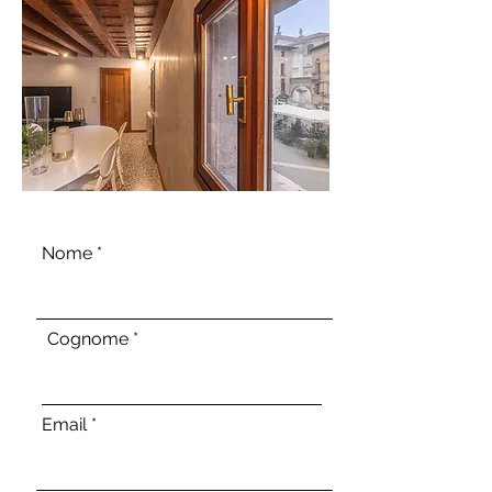
Nome
Cognome
Email