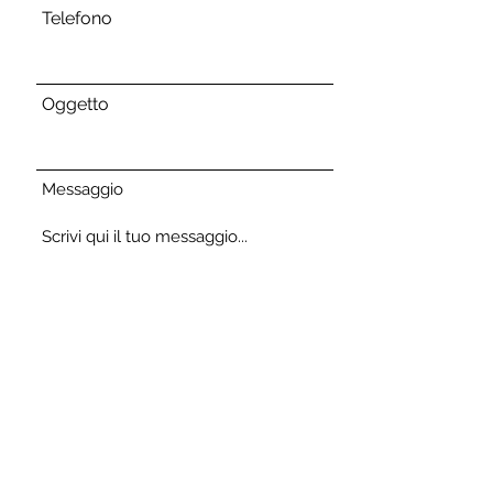
Telefono
Oggetto
Messaggio
Invia